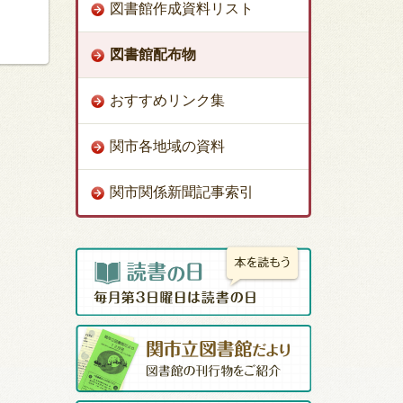
図書館作成資料リスト
図書館配布物
おすすめリンク集
関市各地域の資料
関市関係新聞記事索引