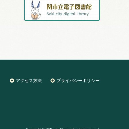
アクセス方法
プライバシーポリシー