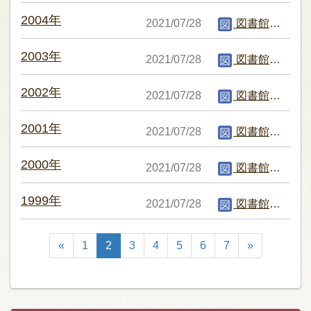
2004年
2021/07/28
図書館編集者
2003年
2021/07/28
図書館編集者
2002年
2021/07/28
図書館編集者
2001年
2021/07/28
図書館編集者
2000年
2021/07/28
図書館編集者
1999年
2021/07/28
図書館編集者
«
1
2
3
4
5
6
7
»