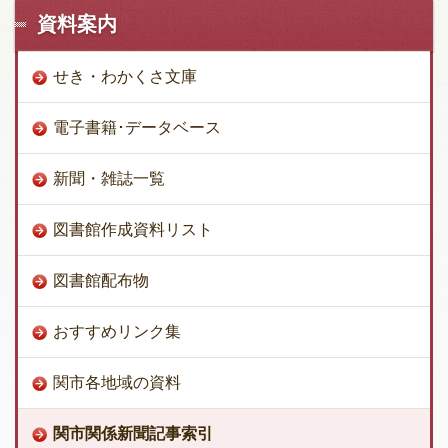
資料案内
せき・わかくさ文庫
電子書籍･データベース
新聞・雑誌一覧
図書館作成資料リスト
図書館配布物
おすすめリンク集
関市各地域の資料
関市関係新聞記事索引