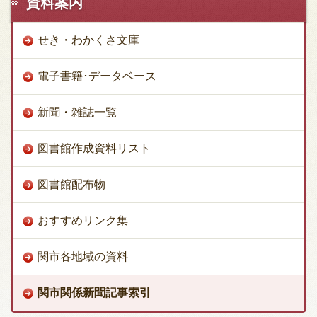
資料案内
せき・わかくさ文庫
電子書籍･データベース
新聞・雑誌一覧
図書館作成資料リスト
図書館配布物
おすすめリンク集
関市各地域の資料
関市関係新聞記事索引