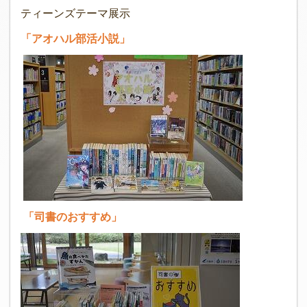
ティーンズテーマ展示
「アオハル部活小説」
「司書のおすすめ」