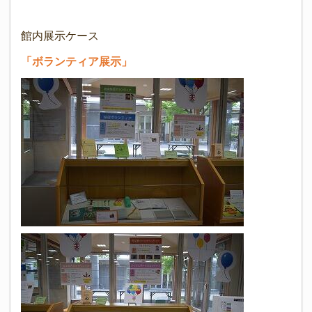
館内展示ケース
「ボランティア展示」