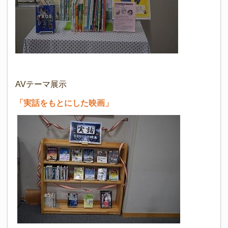
AVテーマ展示
「実話をもとにした映画」