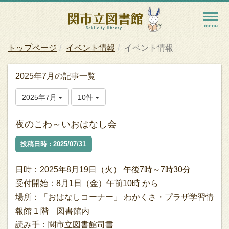
トップページ
イベント情報
イベント情報
2025年7月の記事一覧
2025年7月
10件
夜のこわ～いおはなし会
投稿日時 : 2025/07/31
日時：2025年8月19日（火） 午後7時～7時30分
受付開始：8月1日（金）午前10時 から
場所：「おはなしコーナー」 わかくさ・プラザ学習情
報館 1 階 図書館内
読み手：関市立図書館司書