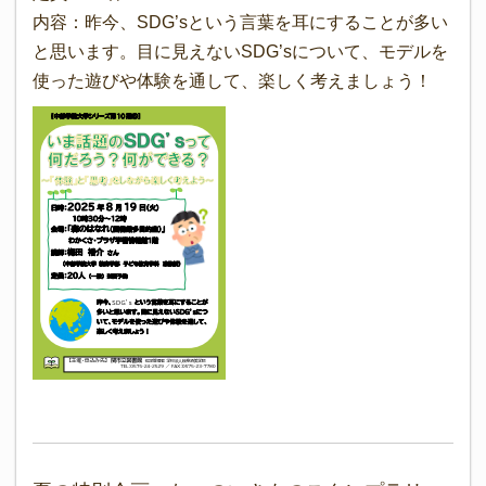
内容：昨今、SDG’sという言葉を耳にすることが多い
と思います。目に見えないSDG’sについて、モデルを
使った遊びや体験を通して、楽しく考えましょう！