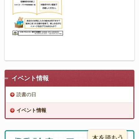
イベント情報
読書の日
イベント情報