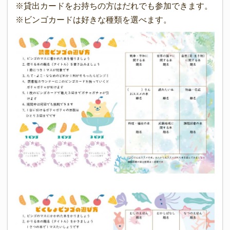
※貸出カードをお持ちの方はだれでも参加できます。
※ビンゴカードは好きな種類を選べます。