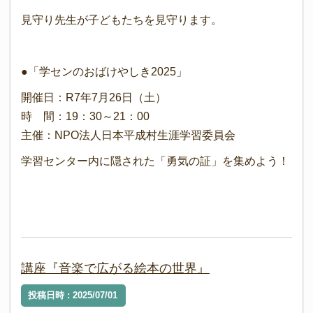
見守り先生が子どもたちを見守ります。
●「学センのおばけやしき2025」
開催日：R7年7月26日（土）
時 間：19：30～21：00
主催：NPO法人日本平成村生涯学習委員会
学習センター内に隠された「勇気の証」を集めよう！
講座『音楽で広がる絵本の世界』
投稿日時 : 2025/07/01