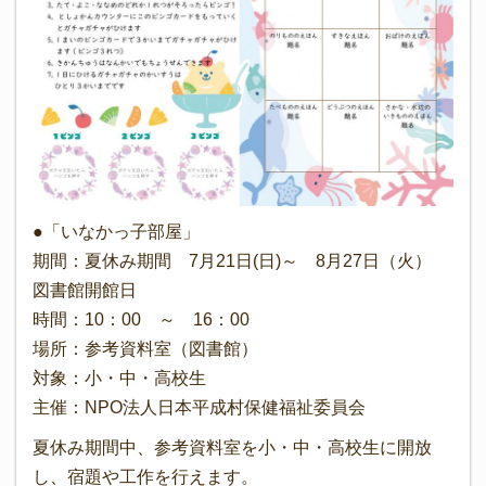
●「いなかっ子部屋」
期間：夏休み期間 7月21日(日)～ 8月27日（火）
図書館開館日
時間：10：00 ～ 16：00
場所：参考資料室（図書館）
対象：小・中・高校生
主催：NPO法人日本平成村保健福祉委員会
夏休み期間中、参考資料室を小・中・高校生に開放
し、宿題や工作を行えます。