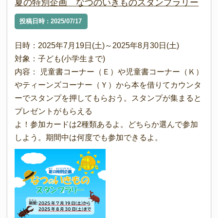
夏の特別企画 なつのいきものスタンプラリー
投稿日時 : 2025/07/17
日時：2025年7月19日(土)～2025年8月30日(土)
対象：子ども(小学生まで)
内容： 児童書コーナー（Ｅ）や児童書コーナー（Ｋ）
やティーンズコーナー（Ｙ）から本を借りてカウンタ
ーでスタンプを押してもらおう。スタンプが集まると
プレゼントがもらえる
よ！参加カードは2種類あるよ。どちらか選んで参加
しよう。期間中は何度でも参加できるよ。