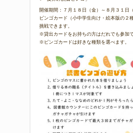
開催期間：７月１８日（金）～８月３１日
ビンゴカード（小中学生向け・絵本版の２
挑戦できます。
※貸出カードをお持ちの方はだれでも参加
※ビンゴカードは好きな種類を選べます。