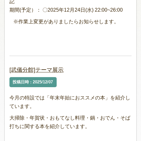
記
期間(予定）： 〇2025年12月24日(水) 22:00~26:00
※作業上変更がありましたらお知らせします。
[武儀分館]テーマ展示
投稿日時 : 2025/12/07
今月の特設では「年末年始におススメの本」を紹介し
ています。
大掃除・年賀状・おもてなし料理・鍋・おでん・そば
打ちに関する本を紹介しています。