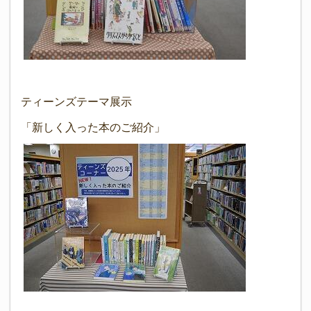
ティーンズテーマ展示
「新しく入った本のご紹介」