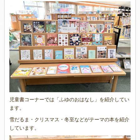
児童書コーナーでは「ふゆのおはなし」を紹介してい
ます。
雪だるま・クリスマス・冬至などがテーマの本を紹介
しています。