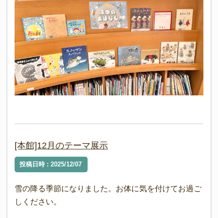
[本館]12月のテーマ展示
投稿日時 : 2025/12/07
雪の降る季節になりました。お体に気を付けてお過ご
しください。