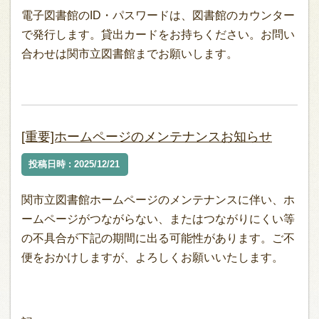
電子図書館のID・パスワードは、図書館のカウンター
で発行します。貸出カードをお持ちください。お問い
合わせは関市立図書館までお願いします。
[重要]ホームページのメンテナンスお知らせ
投稿日時 : 2025/12/21
関市立図書館ホームページのメンテナンスに伴い、ホ
ームページがつながらない、またはつながりにくい等
の不具合が下記の期間に出る可能性があります。ご不
便をおかけしますが、よろしくお願いいたします。