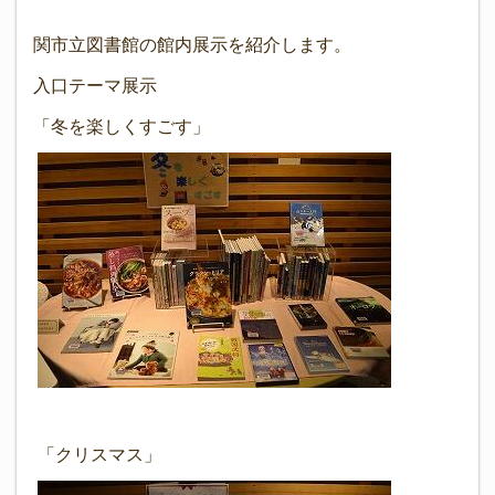
関市立図書館の館内展示を紹介します。
入口テーマ展示
「冬を楽しくすごす」
「クリスマス」