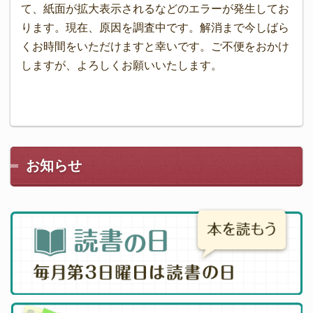
て、紙面が拡大表示されるなどのエラーが発生してお
ります。現在、原因を調査中です。解消まで今しばら
くお時間をいただけますと幸いです。ご不便をおかけ
しますが、よろしくお願いいたします。
お知らせ