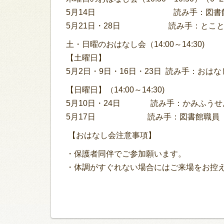
5月14日 読み手：図書館
5月21日・28日 読み手：とこと
土・日曜のおはなし会（14:00～14:30)
【土曜日】
5月2日・9日・16日・23日 読み手：おは
【日曜日】（14:00～14:30)
5月10日・24日 読み手：かみふうせ
5月17日 読み手：図書館職員
【おはなし会注意事項】
・保護者同伴でご参加願います。
・体調がすぐれない場合にはご来場をお控