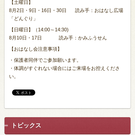
【土曜日】
8月2日・9日・16日・30日 読み手：おはなし広場
「どんぐり」
【日曜日】（14:00～14:30)
8月10日・17日 読み手：かみふうせん
【おはなし会注意事項】
・保護者同伴でご参加願います。
・体調がすぐれない場合にはご来場をお控えくださ
い。
トピックス