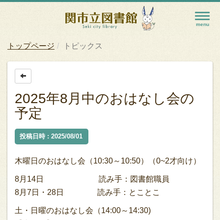
トップページ
トピックス
2025年8月中のおはなし会の
予定
投稿日時 : 2025/08/01
木曜日のおはなし会（10:30～10:50）（0~2才向け）
8月14日 読み手：図書館職員
8月7日・28日 読み手：とことこ
土・日曜のおはなし会（14:00～14:30)