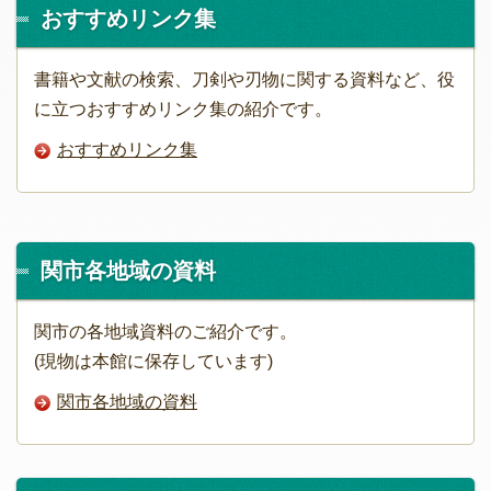
おすすめリンク集
書籍や文献の検索、刀剣や刃物に関する資料など、役
に立つおすすめリンク集の紹介です。
おすすめリンク集
関市各地域の資料
関市の各地域資料のご紹介です。
(現物は本館に保存しています)
関市各地域の資料