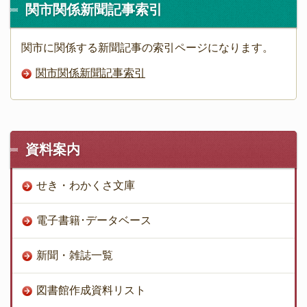
関市関係新聞記事索引
関市に関係する新聞記事の索引ページになります。
関市関係新聞記事索引
資料案内
せき・わかくさ文庫
電子書籍･データベース
新聞・雑誌一覧
図書館作成資料リスト