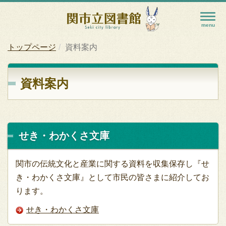
トップページ
資料案内
資料案内
せき・わかくさ文庫
関市の伝統文化と産業に関する資料を収集保存し『せ
き・わかくさ文庫』として市民の皆さまに紹介してお
ります。
せき・わかくさ文庫