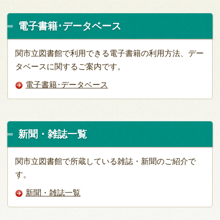
電子書籍･データベース
関市立図書館で利用できる電子書籍の利用方法、デー
タベースに関するご案内です。
電子書籍･データベース
新聞・雑誌一覧
関市立図書館で所蔵している雑誌・新聞のご紹介で
す。
新聞・雑誌一覧