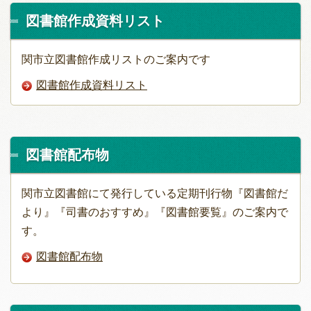
図書館作成資料リスト
関市立図書館作成リストのご案内です
図書館作成資料リスト
図書館配布物
関市立図書館にて発行している定期刊行物『図書館だ
より』『司書のおすすめ』『図書館要覧』のご案内で
す。
図書館配布物