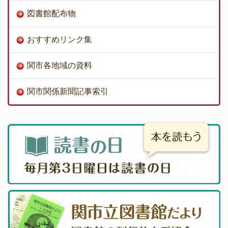
図書館配布物
おすすめリンク集
関市各地域の資料
関市関係新聞記事索引