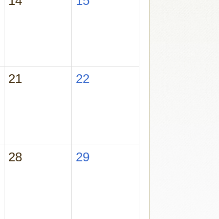
14
15
21
22
28
29