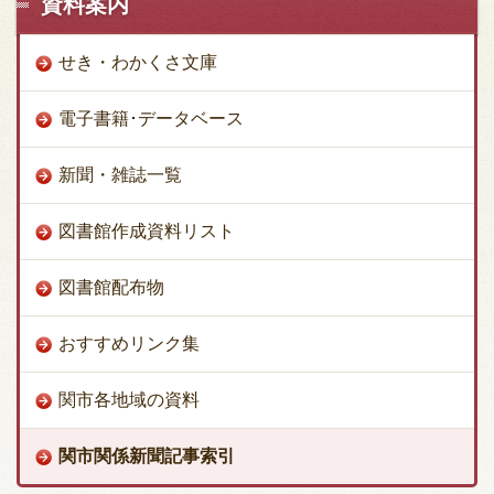
資料案内
せき・わかくさ文庫
電子書籍･データベース
新聞・雑誌一覧
図書館作成資料リスト
図書館配布物
おすすめリンク集
関市各地域の資料
関市関係新聞記事索引