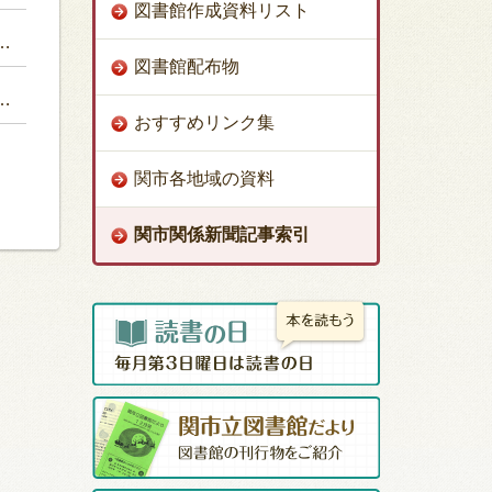
図書館作成資料リスト
図書館配布物
おすすめリンク集
関市各地域の資料
関市関係新聞記事索引