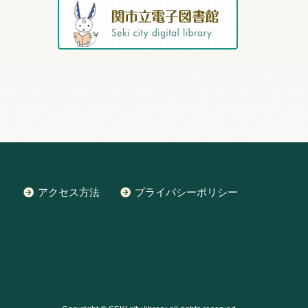
アクセス方法
プライバシーポリシー