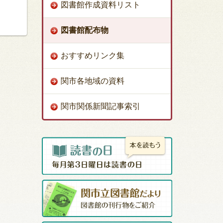
図書館作成資料リスト
図書館配布物
おすすめリンク集
関市各地域の資料
関市関係新聞記事索引