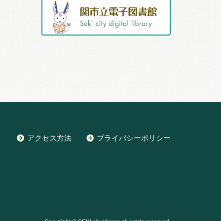
アクセス方法
プライバシーポリシー