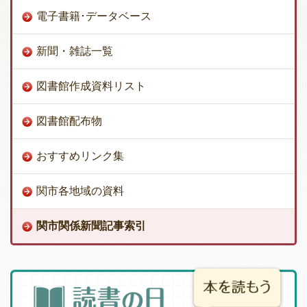
電子書籍･データベース
新聞・雑誌一覧
図書館作成資料リスト
図書館配布物
おすすめリンク集
関市各地域の資料
関市関係新聞記事索引