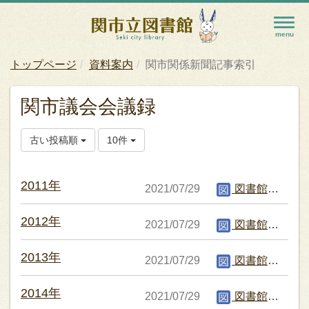
トップページ
資料案内
関市関係新聞記事索引
関市議会会議録
古い投稿順
10件
2011年
2021/07/29
図書館編集者
2012年
2021/07/29
図書館編集者
2013年
2021/07/29
図書館編集者
2014年
2021/07/29
図書館編集者