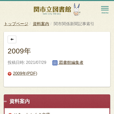
トップページ
資料案内
関市関係新聞記事索引
2009年
投稿日時: 2021/07/29
図書館編集者
2009年(PDF)
資料案内