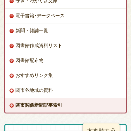
せき・わかくさ文庫
電子書籍･データベース
新聞・雑誌一覧
図書館作成資料リスト
図書館配布物
おすすめリンク集
関市各地域の資料
関市関係新聞記事索引