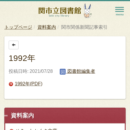
トップページ
資料案内
関市関係新聞記事索引
1992年
投稿日時: 2021/07/28
図書館編集者
1992年(PDF)
資料案内