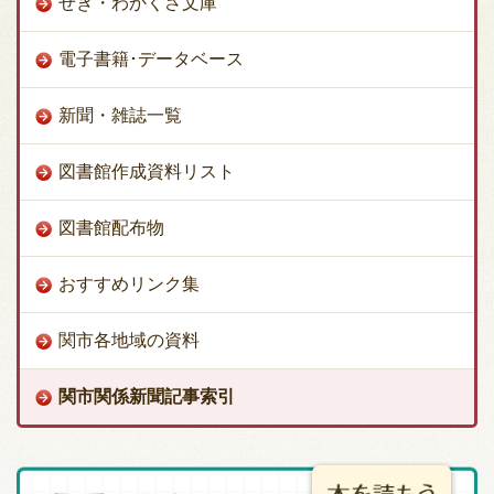
せき・わかくさ文庫
電子書籍･データベース
新聞・雑誌一覧
図書館作成資料リスト
図書館配布物
おすすめリンク集
関市各地域の資料
関市関係新聞記事索引