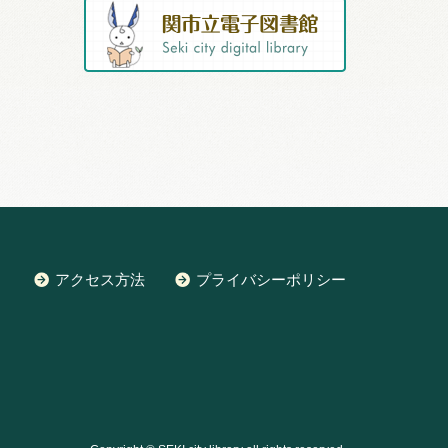
アクセス方法
プライバシーポリシー