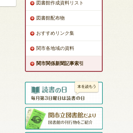
図書館作成資料リスト
図書館配布物
おすすめリンク集
関市各地域の資料
関市関係新聞記事索引