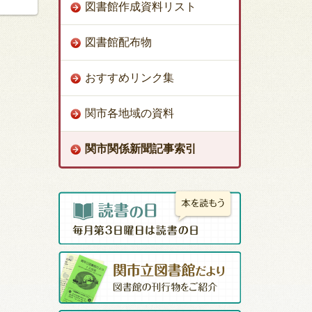
図書館作成資料リスト
図書館配布物
おすすめリンク集
関市各地域の資料
関市関係新聞記事索引