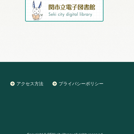
アクセス方法
プライバシーポリシー