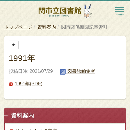
トップページ
資料案内
関市関係新聞記事索引
1991年
投稿日時: 2021/07/29
図書館編集者
1991年(PDF)
資料案内