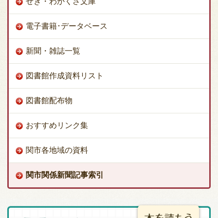
せき・わかくさ文庫
電子書籍･データベース
新聞・雑誌一覧
図書館作成資料リスト
図書館配布物
おすすめリンク集
関市各地域の資料
関市関係新聞記事索引