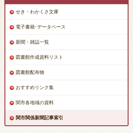
せき・わかくさ文庫
電子書籍･データベース
新聞・雑誌一覧
図書館作成資料リスト
図書館配布物
おすすめリンク集
関市各地域の資料
関市関係新聞記事索引