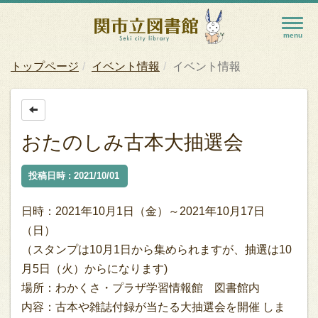
トップページ
イベント情報
イベント情報
おたのしみ古本大抽選会
投稿日時 : 2021/10/01
日時：2021年10月1日（金）～2021年10月17日
（日）
（スタンプは10月1日から集められますが、抽選は10
月5日（火）からになります)
場所：わかくさ・プラザ学習情報館 図書館内
内容：古本や雑誌付録が当たる大抽選会を開催 しま