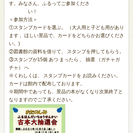
す。みなさん、ふるってご参加くださ
い！
＜参加方法＞
①スタンプカードを選ぶ。 （大人用と子ども用があり
ます 。ほしい景品で、カードをどちらかお選びくださ
い。)
②図書館の資料を借りて、 スタンプを押してもらう。
③スタンプが15個 あつ まったら 、 抽選 （ガチャガ
チャ） へ
※くわしくは、 スタンプカードを お読みください。
カードは館内で配布しております。
※期間中であっても、景品の本がなくなり次第終了と
なりますのでご了承ください。