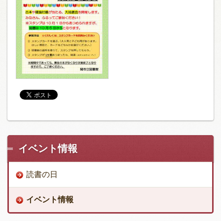
イベント情報
読書の日
イベント情報