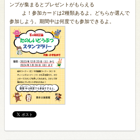
ンプが集まるとプレゼントがもらえる
よ！参加カードは2種類あるよ。どちらか選んで
参加しよう。期間中は何度でも参加できるよ。