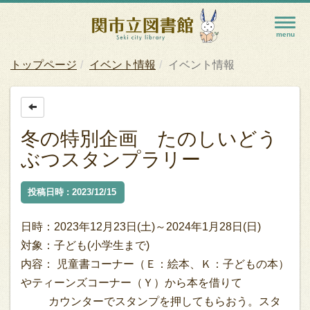
トップページ
イベント情報
イベント情報
冬の特別企画 たのしいどう
ぶつスタンプラリー
投稿日時 : 2023/12/15
日時：2023年12月23日(土)～2024年1月28日(日)
対象：子ども(小学生まで)
内容： 児童書コーナー（Ｅ：絵本、Ｋ：子どもの本）
やティーンズコーナー（Ｙ）から本を借りて
カウンターでスタンプを押してもらおう。スタ