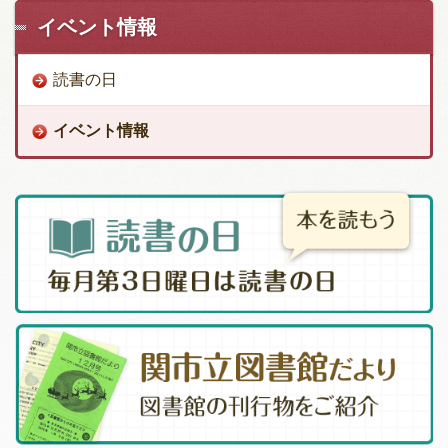
イベント情報
読書の日
イベント情報