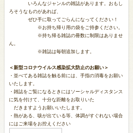
いろんなジャンルの雑誌があります。おもし
ろそうなものがあれば、
ぜひ手に取ってごらんになってください！
※お持ち帰り用の袋をご持参ください。
※持ち帰る雑誌の冊数に制限はありませ
ん。
※雑誌は毎朝追加します。
＜新型コロナウイルス感染拡大防止のお願い＞
・並べてある雑誌を触る前には、手指の消毒をお願い
いたします。
・雑誌をご覧になるときにはソーシャルディスタンス
に気を付けて、十分な距離をお取りいた
だきますようお願いいたします。
・熱がある、咳が出ている等、体調がすぐれない場合
にはご来場をお控えください