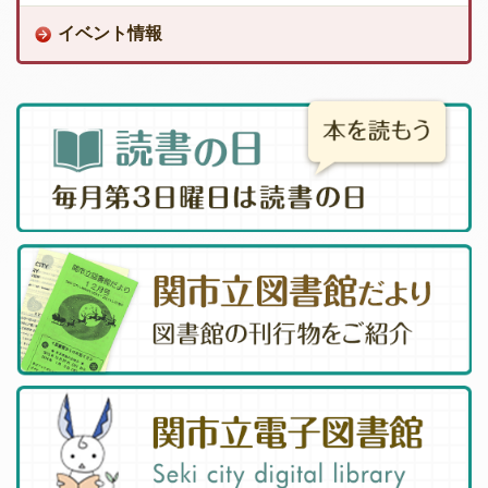
イベント情報