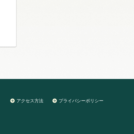
アクセス方法
プライバシーポリシー