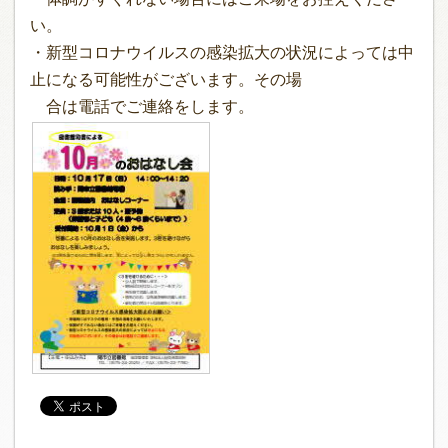
い。
・新型コロナウイルスの感染拡大の状況によっては中
止になる可能性がございます。その場
合は電話でご連絡をします。