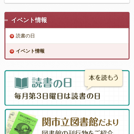
イベント情報
読書の日
イベント情報