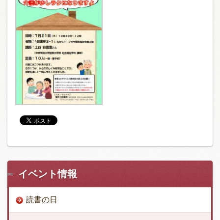
イベント情報
読書の日