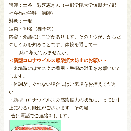
講師：土谷 彩喜恵さん（中部学院大学短期大学部
社会福祉学科 講師）
対象：一般
定員：10名（要予約）
内容：介護にはコツがあります。その１つが、からだ
のしくみを知ることです。体験を通して一
緒に考えてみませんか。
＜新型コロナウイルス感染拡大防止のお願い＞
・来場時にはマスクの着用・手指の消毒をお願いいた
します。
・体調がすぐれない場合にはご来場をお控えくださ
い。
・新型コロナウイルスの感染拡大の状況によっては中
止になる可能性がございます。その場
合は電話でご連絡をします。