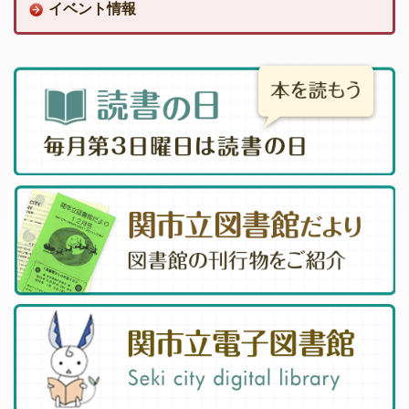
イベント情報