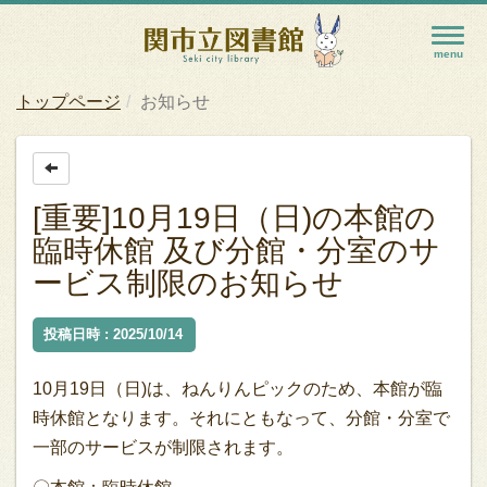
トップページ
お知らせ
[重要]10月19日（日)の本館の
臨時休館 及び分館・分室のサ
ービス制限のお知らせ
投稿日時 : 2025/10/14
10月19日（日)は、ねんりんピックのため、本館が臨
時休館となります。それにともなって、分館・分室で
一部のサービスが制限されます。