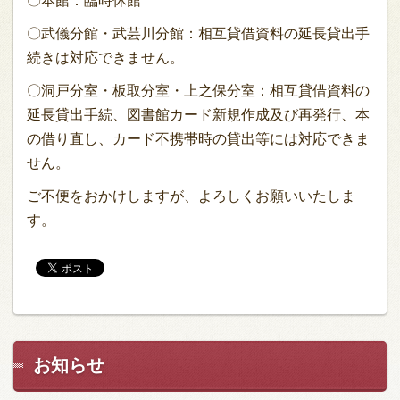
〇本館：臨時休館
〇武儀分館・武芸川分館：相互貸借資料の延長貸出手
続きは対応できません。
〇洞戸分室・板取分室・上之保分室：相互貸借資料の
延長貸出手続、図書館カード新規作成及び再発行、本
の借り直し、カード不携帯時の貸出等には対応できま
せん。
ご不便をおかけしますが、よろしくお願いいたしま
す。
お知らせ