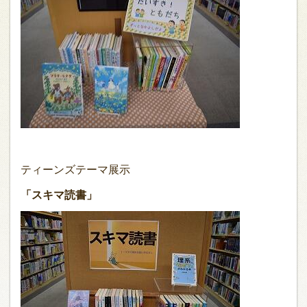
ティーンズテーマ展示
「スキマ読書」