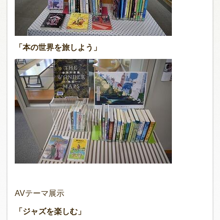
「本の世界を旅しよう」
AVテーマ展示
「ジャズを楽しむ」