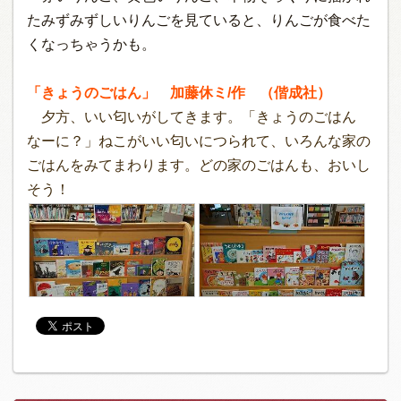
たみずみずしいりんごを見ていると、りんごが食べた
くなっちゃうかも。
「きょうのごはん」 加藤休ミ/作 （偕成社）
夕方、いい匂いがしてきます。「きょうのごはん
なーに？」ねこがいい匂いにつられて、いろんな家の
ごはんをみてまわります。どの家のごはんも、おいし
そう！