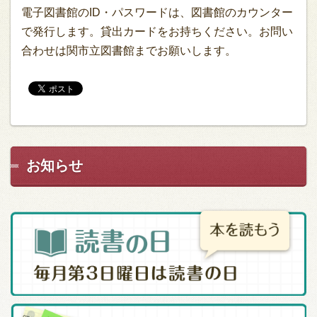
電子図書館のID・パスワードは、図書館のカウンター
で発行します。貸出カードをお持ちください。お問い
合わせは関市立図書館までお願いします。
お知らせ