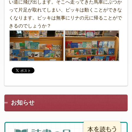
い道に飛び出します。そこへ走ってきた馬車にぶつか
って片足が取れてしまい、ピッキは動くことができな
くなります。ピッキは無事にリナの元に帰ることがで
きるのでしょうか？
お知らせ