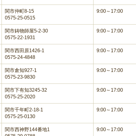
関市仲町8-15
9:00～17:00
0575-25-0515
関市鋳物師屋5-2-30
9:00～17:00
0575-22-1931
関市西田原1426-1
9:00～17:00
0575-24-4848
関市倉知927-1
9:00～17:00
0575-23-9830
関市下有知3245-32
9:00～17:00
0575-25-2020
関市千年町2-18-1
9:00～17:00
0575-25-0130
関市西神野144番地1
9:00～17:00