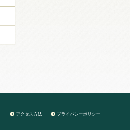
アクセス方法
プライバシーポリシー