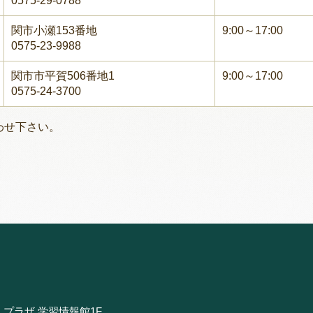
0575-29-0788
関市小瀬153番地
9:00～17:00
0575-23-9988
関市市平賀506番地1
9:00～17:00
0575-24-3700
わせ下さい。
・プラザ 学習情報館1F