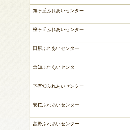
旭ヶ丘ふれあいセンター
桜ヶ丘ふれあいセンター
田原ふれあいセンター
倉知ふれあいセンター
下有知ふれあいセンター
安桜ふれあいセンター
富野ふれあいセンター