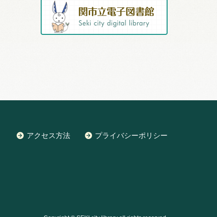
アクセス方法
プライバシーポリシー