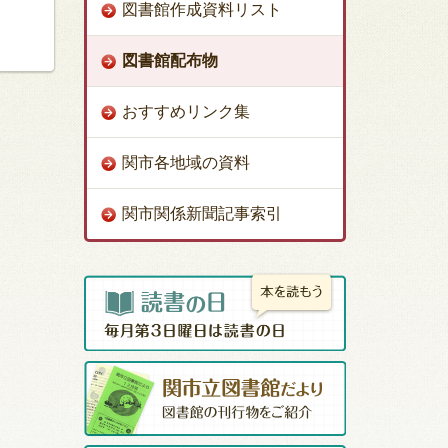
図書館作成資料リスト
図書館配布物
おすすめリンク集
関市各地域の資料
関市関係新聞記事索引