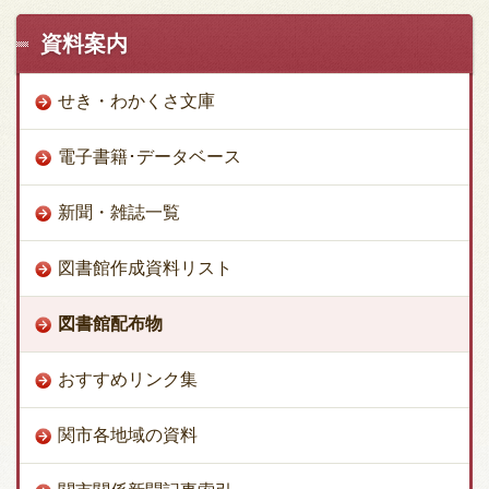
資料案内
せき・わかくさ文庫
電子書籍･データベース
新聞・雑誌一覧
図書館作成資料リスト
図書館配布物
おすすめリンク集
関市各地域の資料