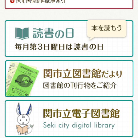
関市関係新聞記事索引