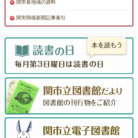
関市各地域の資料
関市関係新聞記事索引