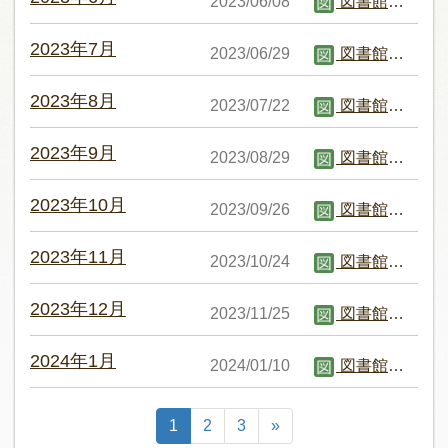
2023/06/08
図書館職員B
2023年7月
2023/06/29
図書館職員B
2023年8月
2023/07/22
図書館職員B
2023年9月
2023/08/29
図書館職員B
2023年10月
2023/09/26
図書館職員B
2023年11月
2023/10/24
図書館職員B
2023年12月
2023/11/25
図書館職員B
2024年1月
2024/01/10
図書館職員B
1
2
3
»