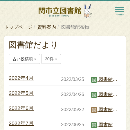
トップページ
資料案内
図書館配布物
図書館だより
古い投稿順
20件
2022年4月
2022/03/25
図書館職員B
2022年5月
2022/04/26
図書館職員B
2022年6月
2022/05/22
図書館職員C
2022年7月
2022/06/25
図書館職員B