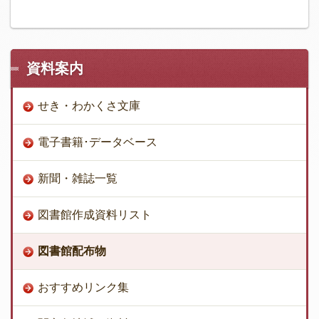
資料案内
せき・わかくさ文庫
電子書籍･データベース
新聞・雑誌一覧
図書館作成資料リスト
図書館配布物
おすすめリンク集