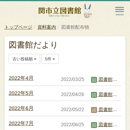
トップページ
資料案内
図書館配布物
図書館だより
古い投稿順
5件
2022年4月
2022/03/25
図書館職員B
2022年5月
2022/04/26
図書館職員B
2022年6月
2022/05/22
図書館職員C
2022年7月
2022/06/25
図書館職員B