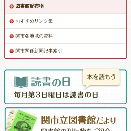
図書館配布物
おすすめリンク集
関市各地域の資料
関市関係新聞記事索引