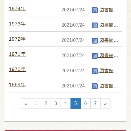
1974年
2021/07/24
図書館編集者
1973年
2021/07/24
図書館編集者
1972年
2021/07/24
図書館編集者
1971年
2021/07/24
図書館編集者
1970年
2021/07/24
図書館編集者
1969年
2021/07/24
図書館編集者
«
1
2
3
4
5
6
7
»