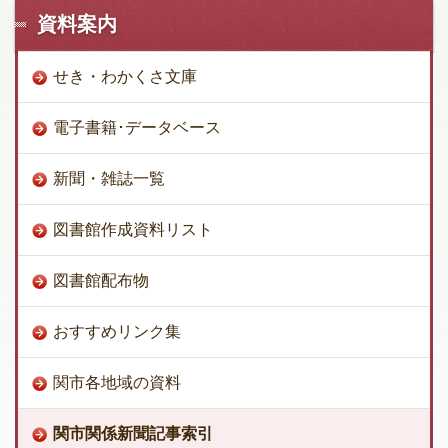
資料案内
せき・わかくさ文庫
電子書籍･データベース
新聞・雑誌一覧
図書館作成資料リスト
図書館配布物
おすすめリンク集
関市各地域の資料
関市関係新聞記事索引