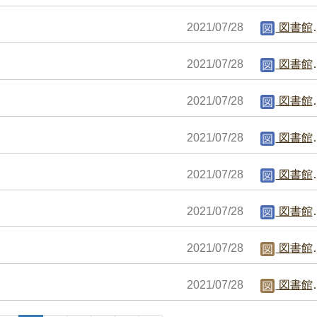
2021/07/28
図書館編集者
2021/07/28
図書館編集者
2021/07/28
図書館編集者
2021/07/28
図書館編集者
2021/07/28
図書館編集者
2021/07/28
図書館編集者
2021/07/28
図書館職員C
2021/07/28
図書館職員C