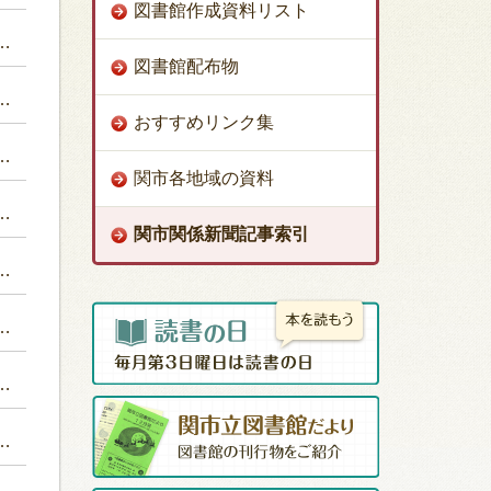
図書館作成資料リスト
図書館配布物
おすすめリンク集
関市各地域の資料
関市関係新聞記事索引