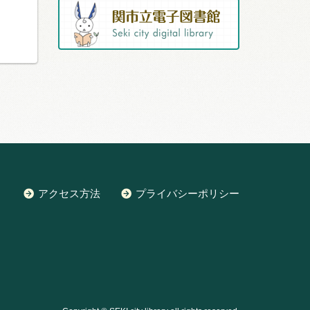
アクセス方法
プライバシーポリシー