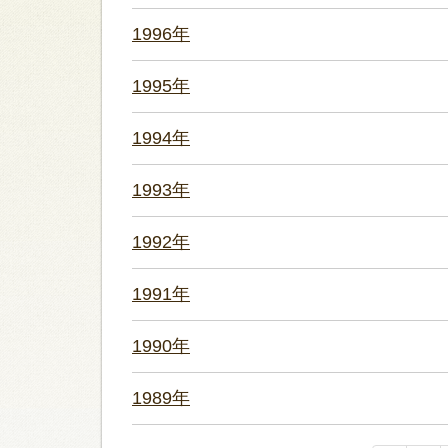
1996年
1995年
1994年
1993年
1992年
1991年
1990年
1989年