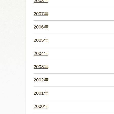
2008年
2007年
2006年
2005年
2004年
2003年
2002年
2001年
2000年