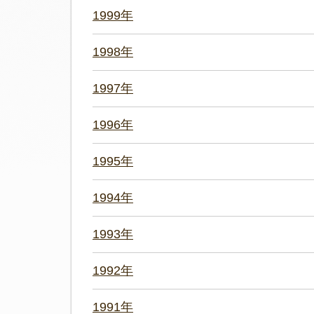
1999年
1998年
1997年
1996年
1995年
1994年
1993年
1992年
1991年