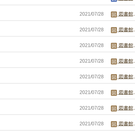
2021/07/28
図書館職員C
2021/07/28
図書館職員C
2021/07/28
図書館職員C
2021/07/28
図書館職員C
2021/07/28
図書館職員C
2021/07/28
図書館職員C
2021/07/28
図書館職員C
2021/07/28
図書館職員C