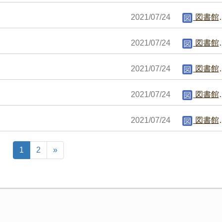
2021/07/24
図書館編集者
2021/07/24
図書館編集者
2021/07/24
図書館編集者
2021/07/24
図書館編集者
2021/07/24
図書館編集者
1
2
»