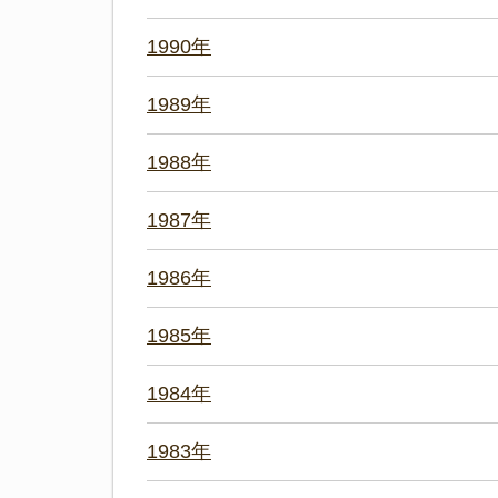
1990年
1989年
1988年
1987年
1986年
1985年
1984年
1983年