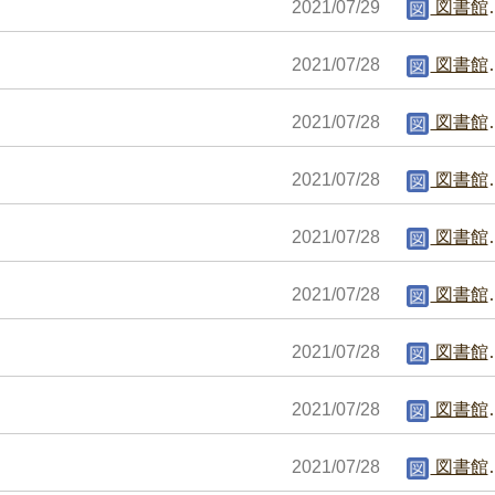
2021/07/29
図書館編集者
2021/07/28
図書館編集者
2021/07/28
図書館編集者
2021/07/28
図書館編集者
2021/07/28
図書館編集者
2021/07/28
図書館編集者
2021/07/28
図書館編集者
2021/07/28
図書館編集者
2021/07/28
図書館編集者