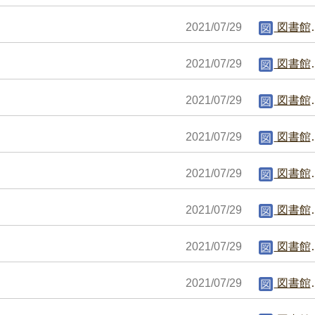
2021/07/29
図書館編集者
2021/07/29
図書館編集者
2021/07/29
図書館編集者
2021/07/29
図書館編集者
2021/07/29
図書館編集者
2021/07/29
図書館編集者
2021/07/29
図書館編集者
2021/07/29
図書館編集者