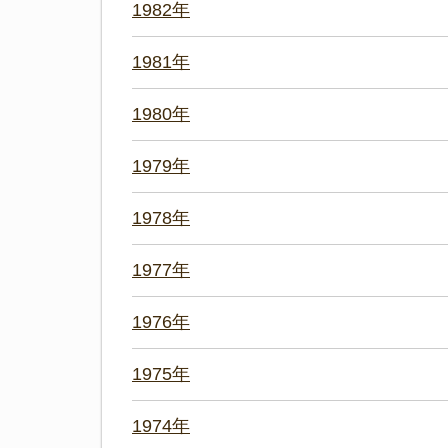
1982年
1981年
1980年
1979年
1978年
1977年
1976年
1975年
1974年