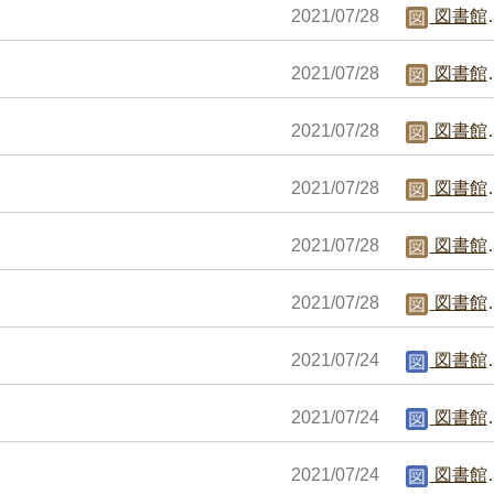
2021/07/28
図書館職員C
2021/07/28
図書館職員C
2021/07/28
図書館職員C
2021/07/28
図書館職員C
2021/07/28
図書館職員C
2021/07/28
図書館職員C
2021/07/24
図書館編集者
2021/07/24
図書館編集者
2021/07/24
図書館編集者