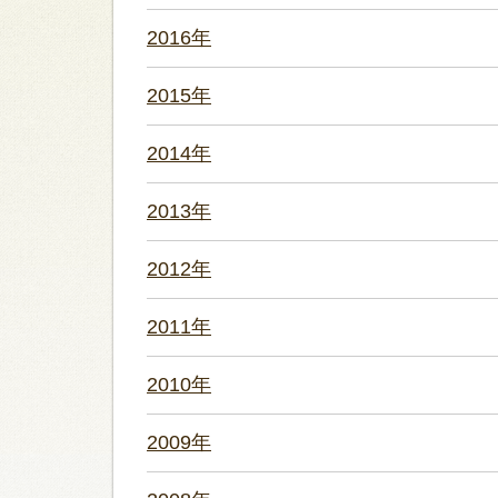
2016年
2015年
2014年
2013年
2012年
2011年
2010年
2009年