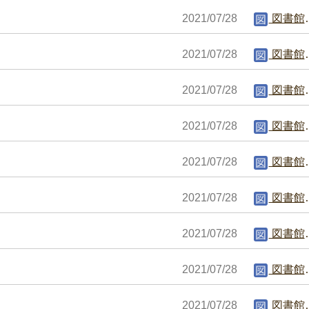
2021/07/28
図書館編集者
2021/07/28
図書館編集者
2021/07/28
図書館編集者
2021/07/28
図書館編集者
2021/07/28
図書館編集者
2021/07/28
図書館編集者
2021/07/28
図書館編集者
2021/07/28
図書館編集者
2021/07/28
図書館編集者