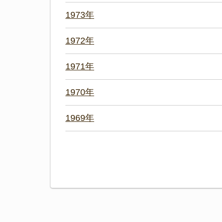
1973年
1972年
1971年
1970年
1969年