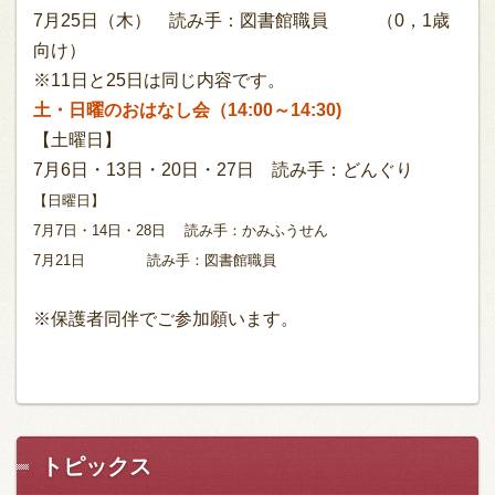
7月25日（木） 読み手：図書館職員 （0，1歳
向け）
※11日と25日は同じ内容です。
土・日曜のおはなし会（14:00～14:30)
【土曜日】
7月6日・13日・20日・27日 読み手：どんぐり
【日曜日】
7月7日・14日・28日 読み手：かみふうせん
7月21日 読み手：図書館職員
※保護者同伴でご参加願います。
トピックス