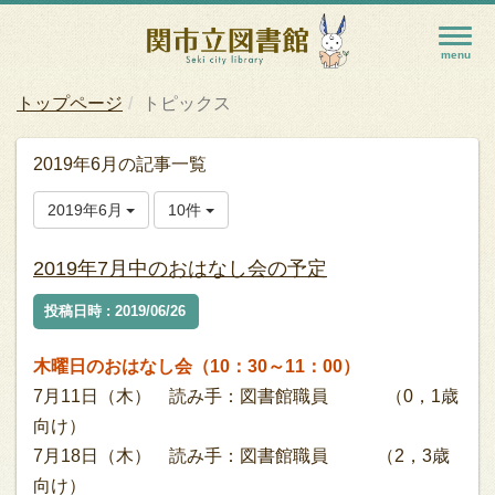
トップページ
トピックス
2019年6月の記事一覧
2019年6月
10件
2019年7月中のおはなし会の予定
投稿日時 : 2019/06/26
木曜日のおはなし会（10：30～11：00）
7月11日（木） 読み手：図書館職員 （0，1歳
向け）
7月18日（木） 読み手：図書館職員 （2，3歳
向け）