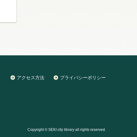
アクセス方法
プライバシーポリシー
Copyright © SEKI city library all rights reserved.