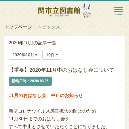
トップページ
トピックス
2020年10月の記事一覧
2020年10月
10件
【重要】2020年11月中のおはなし会について
投稿日時 : 2020/10/25
11月のおはなし会 中止のお知らせ
新型コロナウイルス感染拡大の防止のため、
11月30日までのおはなし会を
すべて中止とさせていただくことになりました。