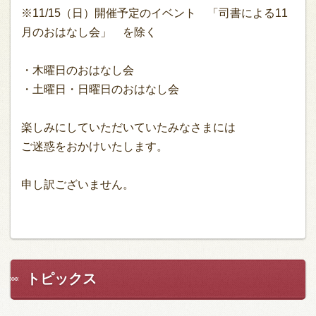
※11/15（日）開催予定のイベント 「司書による11
月のおはなし会」 を除く
・木曜日のおはなし会
・土曜日・日曜日のおはなし会
楽しみにしていただいていたみなさまには
ご迷惑をおかけいたします。
申し訳ございません。
トピックス