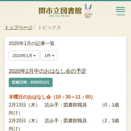
トップページ
トピックス
2020年1月の記事一覧
2020年1月
1件
2020年2月中のおはなし会の予定
投稿日時 : 2020/01/21
木曜日のおはなし会（10：30～11：00）
2月13日（木） 読み手：図書館職員 （0，1歳
向け）
2月20日（木） 読み手：図書館職員 （2，3歳
向け）