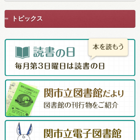
トピックス