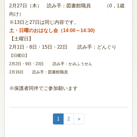
2月27日（木） 読み手：図書館職員 （0，1歳
向け）
※13日と27日は同じ内容です。
土・日曜のおはなし会（14:00～14:30)
【土曜日】
2月1日・8日・15日・22日 読み手：どんぐり
【日曜日】
2月2日・9日・23日
読み手：かみふうせん
2月16日 読み手：図書館職員
※保護者同伴でご参加願います
1
2
»