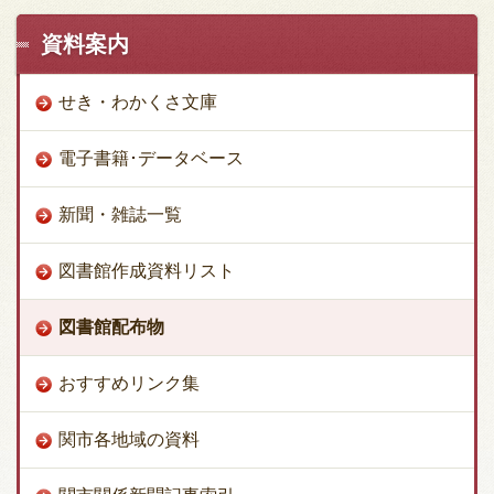
資料案内
せき・わかくさ文庫
電子書籍･データベース
新聞・雑誌一覧
図書館作成資料リスト
図書館配布物
おすすめリンク集
関市各地域の資料