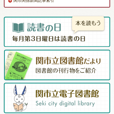
関市関係新聞記事索引