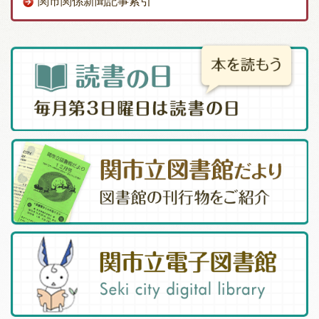
関市関係新聞記事索引