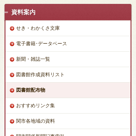
資料案内
せき・わかくさ文庫
電子書籍･データベース
新聞・雑誌一覧
図書館作成資料リスト
図書館配布物
おすすめリンク集
関市各地域の資料