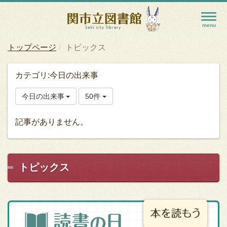
トップページ
トピックス
カテゴリ:今日の出来事
今日の出来事
50件
記事がありません。
トピックス