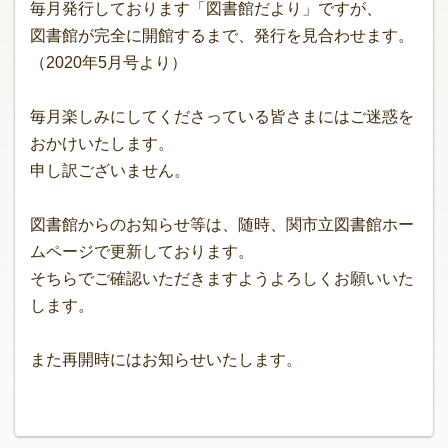
毎月発行しております「図書館だより」ですが、
図書館が完全に開館するまで、発行を見合わせます。
（2020年5月号より）
毎月楽しみにしてくださっている皆さまにはご迷惑を
おかけいたします。
申し訳ございません。
図書館からのお知らせ等は、随時、関市立図書館ホー
ムページで更新しております。
そちらでご確認いただきますようよろしくお願いいた
します。
また再開時にはお知らせいたします。