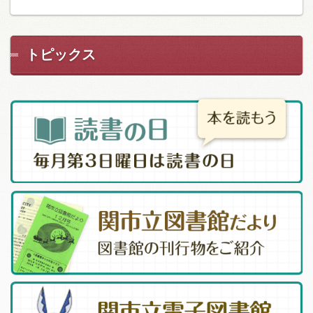
トピックス