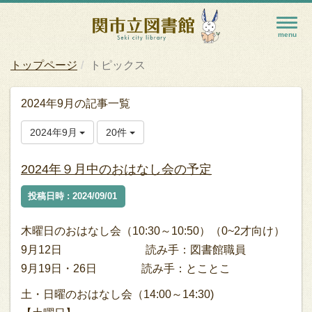
トップページ
トピックス
2024年9月の記事一覧
2024年9月
20件
2024年９月中のおはなし会の予定
投稿日時 : 2024/09/01
木曜日のおはなし会（10:30～10:50）（0~2才向け）
9月12日 読み手：図書館職員
9月19日・26日 読み手：とことこ
土・日曜のおはなし会（14:00～14:30)