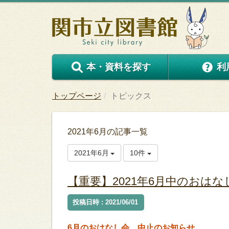
本・資料を探す
利
トップページ
トピックス
2021年6月の記事一覧
2021年6月
10件
【重要】2021年6月中のおは
投稿日時 : 2021/06/01
6月のおはなし会 中止のお知らせ