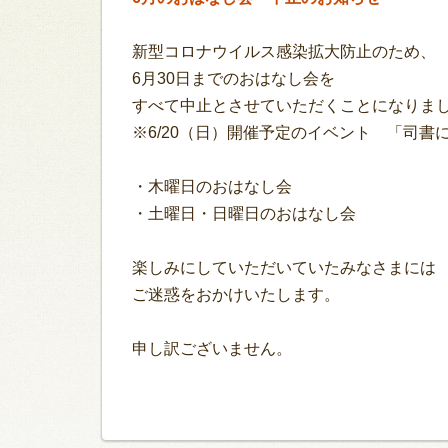
新型コロナウイルス感染拡大防止のため、
6月30日までのおはなし会を
すべて中止とさせていただくことになりま
※6/20（日）開催予定のイベント 「司書
・木曜日のおはなし会
・土曜日・日曜日のおはなし会
楽しみにしていただいていたみなさまには
ご迷惑をおかけいたします。
申し訳ございません。